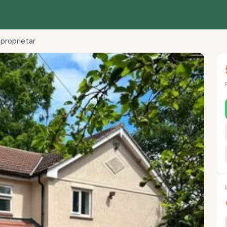
proprietar