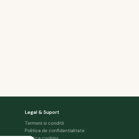
Legal & Suport
Termeni si conditii
Politica de confidentialitate
Politica cookies